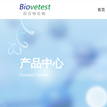
首页
产品中心
Product Center