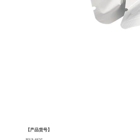
【产品货号】