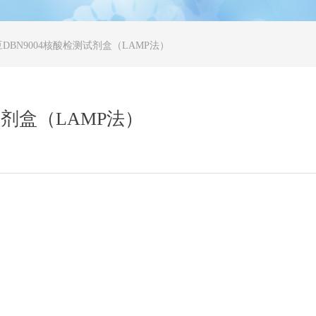
DBN9004核酸检测试剂盒（LAMP法）
试剂盒（LAMP法）