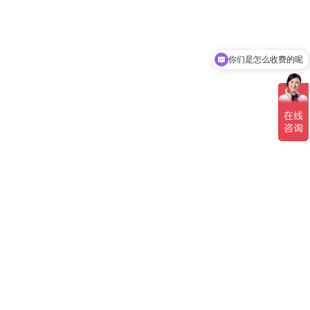
你们是怎么收费的呢