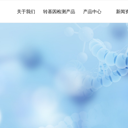
关于我们
转基因检测产品
产品中心
新闻